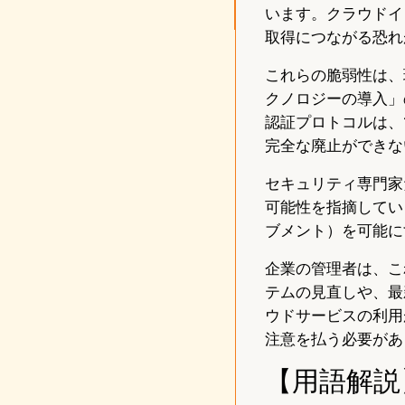
います。クラウドイ
取得につながる恐れ
これらの脆弱性は、
クノロジーの導入」
認証プロトコルは、
完全な廃止ができな
セキュリティ専門家
可能性を指摘してい
ブメント）を可能に
企業の管理者は、こ
テムの見直しや、最
ウドサービスの利用が
注意を払う必要があ
【用語解説