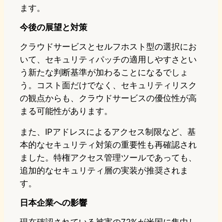
ます。
今後の展望と対策
クラウドサービスとセルフホスト型の選択にお
いて、セキュリティパッチの適用しやすさとい
う新たな判断基準が加わることになるでしょ
う。コスト面だけでなく、セキュリティリスク
の観点からも、クラウドサービスの優位性が高
まる可能性があります。
また、IPアドレスによるアクセス制限など、基
本的なセキュリティ対策の重要性も再確認され
ました。特権アクセス管理ツールであっても、
追加的なセキュリティ層の実装が推奨されま
す。
日本企業への影響