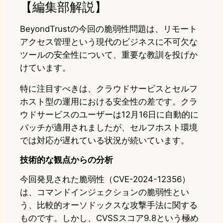
【編集部解説】
BeyondTrustの今回の脆弱性問題は、リモート
アクセス管理という現代のビジネスに不可欠な
ツールの安全性について、重要な教訓を投げか
けています。
特に注目すべきは、クラウドサービスとセルフ
ホスト型の運用における安全性の差です。クラ
ウドサービスのユーザーは12月16日に自動的に
パッチが適用されましたが、セルフホスト環境
では対応が遅れている状況が続いています。
技術的な観点からの分析
今回発見された脆弱性（CVE-2024-12356）
は、コマンドインジェクションの脆弱性とい
う、比較的オーソドックスな攻撃手法に関する
ものです。しかし、CVSSスコア9.8という極め