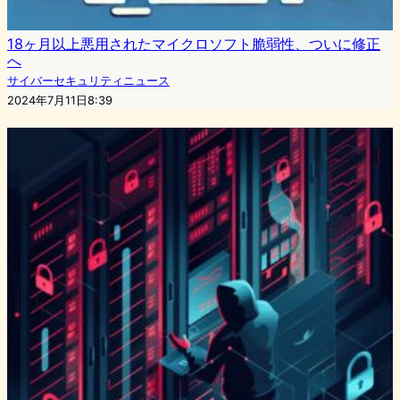
18ヶ月以上悪用されたマイクロソフト脆弱性、ついに修正
へ
サイバーセキュリティニュース
2024年7月11日8:39