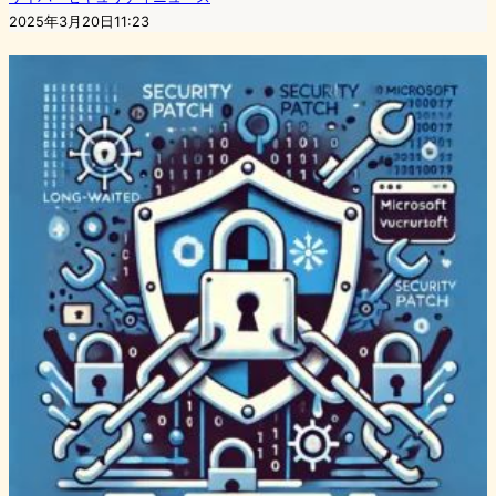
2025年3月20日11:23