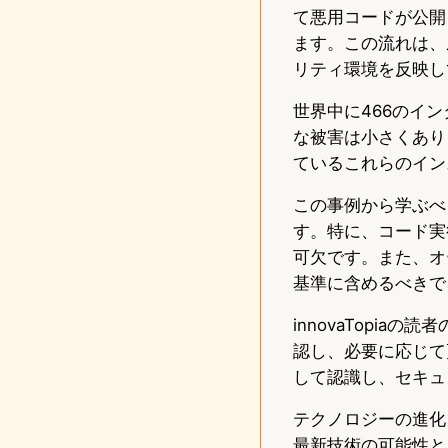
て悪用コードが公開
ます。この流れは、
リティ環境を反映し
世界中に466のイン
な被害は小さくあり
ているこれらのイン
この事例から学ぶべ
す。特に、コード実
可欠です。また、オ
基準に含めるべきで
innovaTopi
認し、必要に応じて
して認識し、セキュ
テクノロジーの進化
最新技術の可能性と