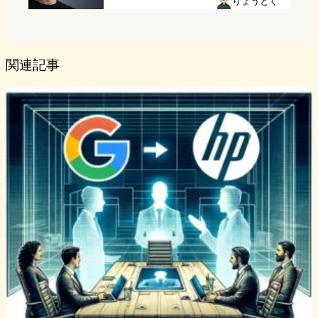
りょうとく
関連記事