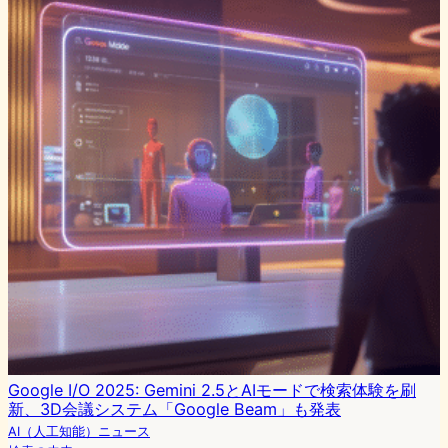
Google I/O 2025: Gemini 2.5とAIモードで検索体験を刷
新、3D会議システム「Google Beam」も発表
AI（人工知能）ニュース