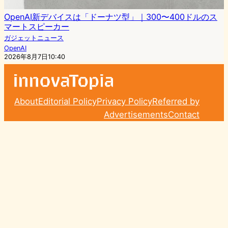
OpenAI新デバイスは「ドーナツ型」｜300〜400ドルのス
マートスピーカー
ガジェットニュース
OpenAI
2026年8月7日10:40
About
Editorial Policy
Privacy Policy
Referred by
Advertisements
Contact