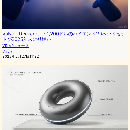
Valve「Deckard」：1,200ドルのハイエンドVRヘッドセッ
トが2025年末に登場か
VR/ARニュース
Valve
2025年2月27日11:22