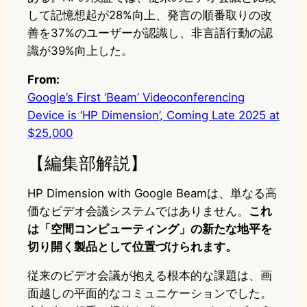
して記憶想起が28%向上、発言の順番取りの改
善を37%のユーザーが認識し、非言語行動の認
識が39%向上した。
From:
Google’s First ‘Beam’ Videoconferencing
Device is ‘HP Dimension’, Coming Late 2025 at
$25,000
【編集部解説】
HP Dimension with Google Beamは、単なる高
価なビデオ会議システムではありません。
これ
は「空間コンピューティング」の新たな地平を
切り開く製品として位置づけられます。
従来のビデオ会議が抱える根本的な課題は、画
面越しの平面的なコミュニケーションでした。