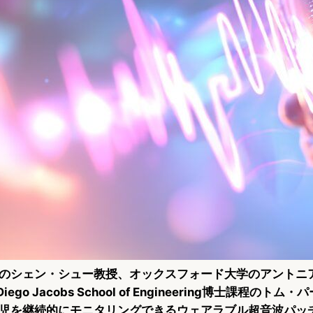
のシェン・シュー教授、オックスフォード大学のアントニ
iego Jacobs School of Engineering博士課程のト
児を継続的にモニタリングできるウェアラブル超音波パッチ「