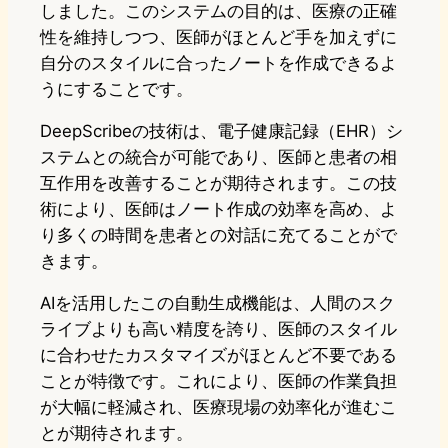
しました。このシステムの目的は、医療の正確
性を維持しつつ、医師がほとんど手を加えずに
自分のスタイルに合ったノートを作成できるよ
うにすることです。
DeepScribeの技術は、電子健康記録（EHR）シ
ステムとの統合が可能であり、医師と患者の相
互作用を改善することが期待されます。この技
術により、医師はノート作成の効率を高め、よ
り多くの時間を患者との対話に充てることがで
きます。
AIを活用したこの自動生成機能は、人間のスク
ライブよりも高い精度を誇り、医師のスタイル
に合わせたカスタマイズがほとんど不要である
ことが特徴です。これにより、医師の作業負担
が大幅に軽減され、医療現場の効率化が進むこ
とが期待されます。