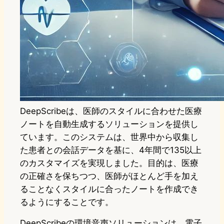
DeepScribeは、医師のスタイルに合わせた医療
ノートを自動生成するソリューションを提供し
ています。このシステムは、世界中から収集し
た患者との会話データを基に、4年間で135以上
のカスタマイズを実現しました。目的は、医療
の正確さを保ちつつ、医師がほとんど手を加え
ることなくスタイルに合ったノートを作成でき
るようにすることです。
DeepScribeの環境音声ソリューションは、電子