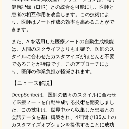
健康記録（EHR）との統合を可能にし、医師と
患者の相互作用を改善します。この技術によ
り、医師はノート作成の効率を高めることがで
きます。
また、AIを活用した医療ノートの自動生成機能
は、人間のスクライブよりも正確で、医師のス
タイルに合わせたカスタマイズがほとんど不要
であることが特徴です。このアプローチによ
り、医師の作業負担が軽減されます。
【ニュース解説】
DeepScribeは、医師の個々のスタイルに合わせ
て医療ノートを自動生成する技術を開発しまし
た。この技術は、世界中から収集した患者との
会話データを基に構築され、4年間で135以上の
カスタマイズオプションを提供することに成功