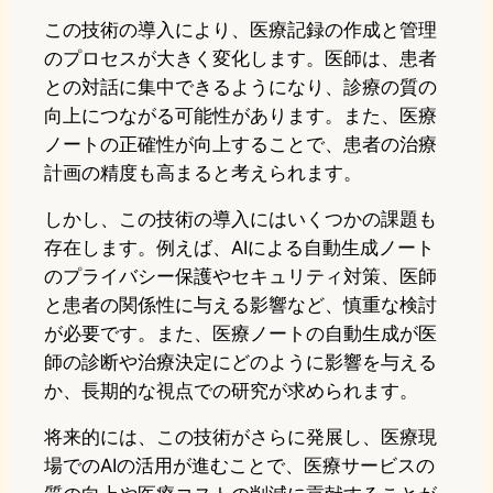
この技術の導入により、医療記録の作成と管理
のプロセスが大きく変化します。医師は、患者
との対話に集中できるようになり、診療の質の
向上につながる可能性があります。また、医療
ノートの正確性が向上することで、患者の治療
計画の精度も高まると考えられます。
しかし、この技術の導入にはいくつかの課題も
存在します。例えば、AIによる自動生成ノート
のプライバシー保護やセキュリティ対策、医師
と患者の関係性に与える影響など、慎重な検討
が必要です。また、医療ノートの自動生成が医
師の診断や治療決定にどのように影響を与える
か、長期的な視点での研究が求められます。
将来的には、この技術がさらに発展し、医療現
場でのAIの活用が進むことで、医療サービスの