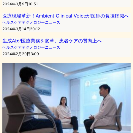
2024年3月9日10:51
医療現場革新！Ambient Clinical Voiceが医師の負担軽減へ
ヘルスケアテクノロジーニュース
2024年3月14日20:12
生成AIが医療業務を変革、患者ケアの質向上へ
ヘルスケアテクノロジーニュース
2024年2月29日3:09