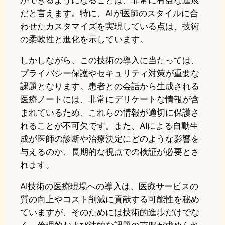
だと言えます。特に、AIが医師のスタイルに合
わせたカスタマイズを実現している点は、技術
の柔軟性と進化を示しています。
しかしながら、この技術の導入に当たっては、
プライバシー保護やセキュリティ対策が重要な
課題となります。患者との会話から生成される
医療ノートには、非常にデリケートな情報が含
まれているため、これらの情報が適切に保護さ
れることが不可欠です。また、AIによる自動生
成が医師の診断や治療決定にどのような影響を
与えるのか、長期的な視点での検証が必要とさ
れます。
AI技術の医療現場への導入は、医療サービスの
質の向上やコスト削減に貢献する可能性を秘め
ていますが、そのためには技術的進歩だけでな