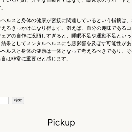
す。
ルヘルスと身体の健康が密接に関連しているという指摘は、
変えるきっかけになり得ます。例えば、自分の趣味であるコ
ウェアの自作に没頭しすぎると、睡眠不足や運動不足といっ
、結果としてメンタルヘルスにも悪影響を及ぼす可能性があ
ルヘルスと身体の健康は一体となって考えるべきであり、そ
提言は非常に重要だと感じます。
検索
Pickup