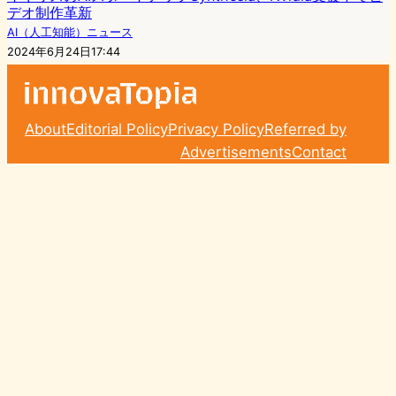
デオ制作革新
AI（人工知能）ニュース
2024年6月24日17:44
About
Editorial Policy
Privacy Policy
Referred by
Advertisements
Contact