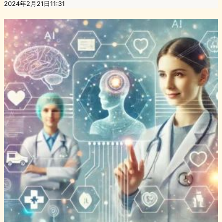
2024年2月21日11:31