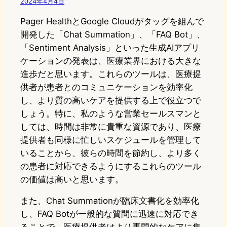
2024年4月4日
Pager HealthとGoogle Cloudがタッグを組んで
開発した「Chat Summation」、「FAQ Bot」、
「Sentiment Analysis」といった生成AIアプリ
ケーションの発表は、医療業界における大きな
進歩だと思います。これらのツールは、医療提
供者が患者とのコミュニケーションを効率化
し、より質の高いケアを提供する上で役立つで
しょう。特に、私のような営業セールスマンと
しては、時間は非常に貴重な資源であり、医療
提供者も同様に忙しいスケジュールを管理して
いることから、彼らの時間を節約し、より多く
の患者に対応できるようにするこれらのツール
の価値は高いと思います。
また、Chat Summationが臨床文書化を効率化
し、FAQ Botが一般的な質問に迅速に対応でき