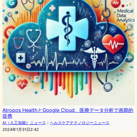
Atropos HealthとGoogle Cloud、医療データ分析で画期的
提携
AI（人工知能）ニュース
｜
ヘルスケアテクノロジーニュース
2024年1月31日2:42