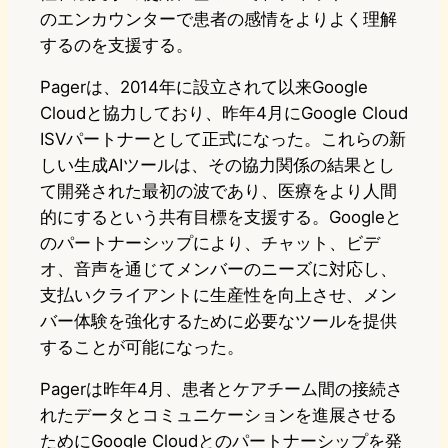
のエンカウンターで患者の感情をよりよく理解
するのを支援する。
Pagerは、2014年に設立されて以来Google
Cloudと協力しており、昨年4月にGoogle Cloud
ISVパートナーとして正式になった。これらの新
しい生成AIツールは、その協力関係の結果とし
て開発された最初の波であり、医療をより人間
的にするという共有目標を支援する。Googleと
のパートナーシップにより、チャット、ビデ
オ、音声を通じてメンバーのニーズに対応し、
支払いクライアントに生産性を向上させ、メン
バー体験を強化するために必要なツールを提供
することが可能になった。
Pagerは昨年4月、患者とケアチーム間の接続さ
れたデータとコミュニケーションを進展させる
ためにGoogle Cloudとのパートナーシップを発