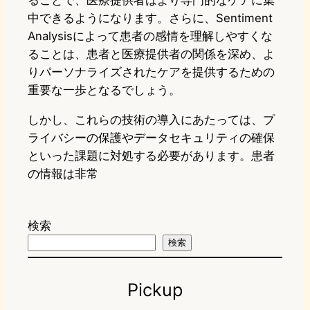
ることで、医療提供者はより専門的なケアに集
中できるようになります。さらに、Sentiment
Analysisによって患者の感情を理解しやすくな
ることは、患者と医療提供者の関係を深め、よ
りパーソナライズされたケアを提供するための
重要な一歩となるでしょう。
しかし、これらの技術の導入にあたっては、プ
ライバシーの保護やデータセキュリティの確保
といった課題に対処する必要があります。患者
の情報は非常
検索
検索
Pickup