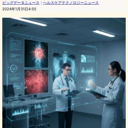
ビッグデータニュース
｜
ヘルスケアテクノロジーニュース
2024年1月31日4:55