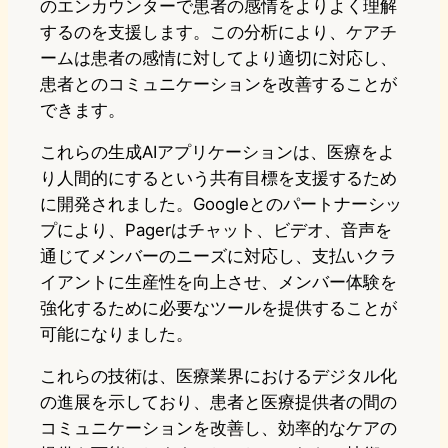
のエンカウンターで患者の感情をよりよく理解
するのを支援します。この分析により、ケアチ
ームは患者の感情に対してより適切に対応し、
患者とのコミュニケーションを改善することが
できます。
これらの生成AIアプリケーションは、医療をよ
り人間的にするという共有目標を支援するため
に開発されました。Googleとのパートナーシッ
プにより、Pagerはチャット、ビデオ、音声を
通じてメンバーのニーズに対応し、支払いクラ
イアントに生産性を向上させ、メンバー体験を
強化するために必要なツールを提供することが
可能になりました。
これらの技術は、医療業界におけるデジタル化
の進展を示しており、患者と医療提供者の間の
コミュニケーションを改善し、効率的なケアの