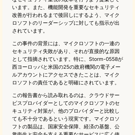
います。また、機能開発を重要なセキュリティ
改善が行われるまで後回しにするよう、マイク
ロソフトのリーダーシップに対しても指示が出
されています。
この事件の背景には、マイクロソフトの一連の
セキュリティ失敗があり、それが直接的な原因
として指摘されています。特に、Storm-0558が
西ヨーロッパと米国の25の政府機関の電子メー
ルアカウントにアクセスできたことは、マイク
ロソフトの責任であると明確にされています。
この報告書から読み取れるのは、クラウドサー
ビスプロバイダーとしてのマイクロソフトのセ
キュリティ対策が、他のプロバイダーと比較し
ても不十分であるという現実です。マイクロソ
フトの製品は、国家安全保障、経済の基盤、公
衆衛生と安全を支える重要なサービスに広く使