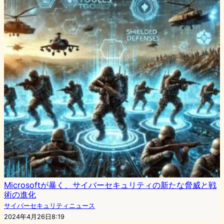
Microsoftが暴く、サイバーセキュリティの新たな脅威と戦
術の進化
サイバーセキュリティニュース
2024年4月26日8:19