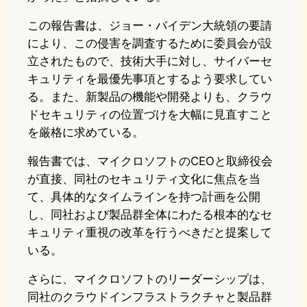
この報告書は、ジョー・バイデン大統領の要請
により、この侵害を調査するために委員会が設
立されたもので、技術大手に対し、サイバーセ
キュリティを最優先事項とするよう要求してい
る。また、新製品の機能や開発よりも、クラウ
ドセキュリティの位置づけを大幅に見直すこと
を厳格に求めている。
報告書では、マイクロソフトのCEOと取締役会
が直接、同社のセキュリティ文化に焦点を当
て、具体的なタイムラインを持つ計画を公開
し、同社および製品群全体にわたる根本的なセ
キュリティ重視の改革を行うべきだと提案して
いる。
さらに、マイクロソフトのリーダーシップは、
同社のクラウドインフラストラクチャと製品群