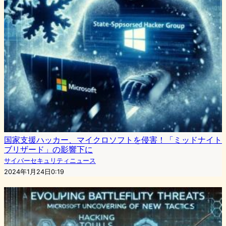
国家支援ハッカー、マイクロソフトを侵害！「ミッドナイト
ブリザード」の影響下に
サイバーセキュリティニュース
2024年1月24日0:19