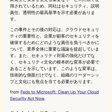
用されているため、同社はセキュリティ、説明
責任、透明性の最高基準を示す必要がありま
す。
この事件とその後の対応は、クラウドセキュリ
ティの重要性と、企業が顧客のセキュリティを
確保するためにどのような責任を負うべきかに
ついて、業界全体に重要な議論を提起していま
す。また、セキュリティ対策の強化だけでな
く、セキュリティ文化の根本的な変革が必要で
あることを示しています。このような変革は、
技術的な側面だけでなく、組織のリーダーシッ
プと文化にも焦点を当てる必要があります。
from
Feds to Microsoft: Clean Up Your Cloud
Security Act Now
.