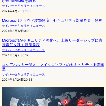
が経済的動機を語る
サイバーセキュリティニュース
2024年4月23日21:08
Microsoftクラウド攻撃急増、セキュリティ対策見直し急務
サイバーセキュリティニュース
2024年3月12日0:00
Microsoftがセキュリティ強化へ、上級リーダーシップに直
接責任を課す新策発表
サイバーセキュリティニュース
2024年5月9日0:17
ロシアハッカー侵入、マイクロソフトのセキュリティ不備露
呈
サイバーセキュリティニュース
2024年1月24日20:58