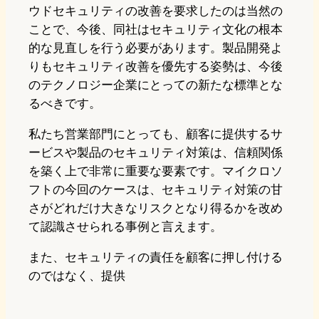
ウドセキュリティの改善を要求したのは当然の
ことで、今後、同社はセキュリティ文化の根本
的な見直しを行う必要があります。製品開発よ
りもセキュリティ改善を優先する姿勢は、今後
のテクノロジー企業にとっての新たな標準とな
るべきです。
私たち営業部門にとっても、顧客に提供するサ
ービスや製品のセキュリティ対策は、信頼関係
を築く上で非常に重要な要素です。マイクロソ
フトの今回のケースは、セキュリティ対策の甘
さがどれだけ大きなリスクとなり得るかを改め
て認識させられる事例と言えます。
また、セキュリティの責任を顧客に押し付ける
のではなく、提供