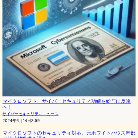
マイクロソフト、サイバーセキュリティ功績を給与に反映
へ！
サイバーセキュリティニュース
2024年6月14日3:59
マイクロソフトのセキュリティ対応、元ホワイトハウス幹部