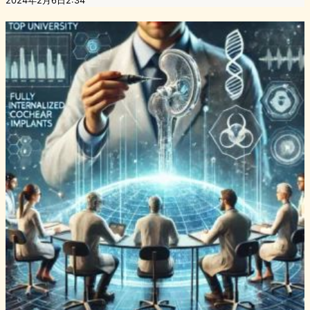
2024年2月6日2:34