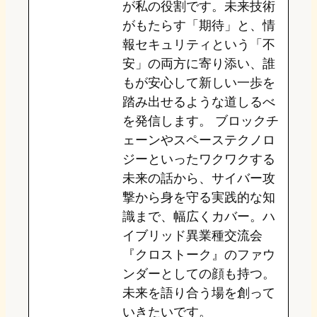
が私の役割です。未来技術
がもたらす「期待」と、情
報セキュリティという「不
安」の両方に寄り添い、誰
もが安心して新しい一歩を
踏み出せるような道しるべ
を発信します。 ブロックチ
ェーンやスペーステクノロ
ジーといったワクワクする
未来の話から、サイバー攻
撃から身を守る実践的な知
識まで、幅広くカバー。ハ
イブリッド異業種交流会
『クロストーク』のファウ
ンダーとしての顔も持つ。
未来を語り合う場を創って
いきたいです。