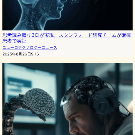
思考読み取りBCIが実現、スタンフォード研究チームが麻痺
患者で実証
ニューロテクノロジーニュース
2025年8月26日9:16