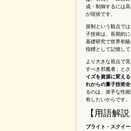
成・制御するには高
が現状です。
規制という観点では
子技術は、長期的に
基礎研究で世界初級
指標として記憶して
より大きな視点で見
すべき邪魔者」とさ
イズを資源に変える
れからの量子技術全
るのは、派手な性能
有したいからです。
【用語解説
ブライト・スクイー