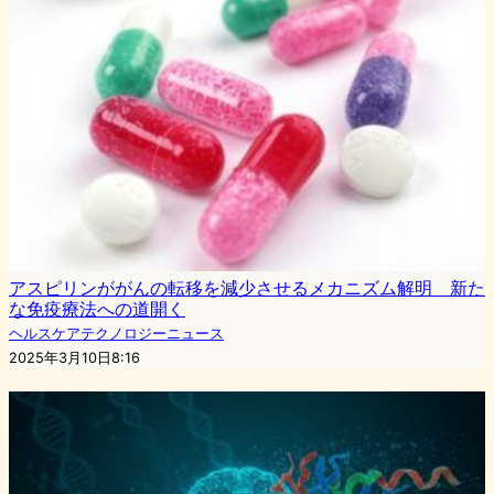
アスピリンががんの転移を減少させるメカニズム解明 新た
な免疫療法への道開く
ヘルスケアテクノロジーニュース
2025年3月10日8:16