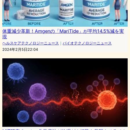
体重減少革新！Amgenの「MariTide」が平均14.5%減を実
現
ヘルスケアテクノロジーニュース
｜
バイオテクノロジーニュース
2024年2月5日22:04