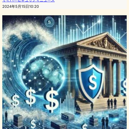
サイバーセキュリティニュース
2024年5月15日10:20