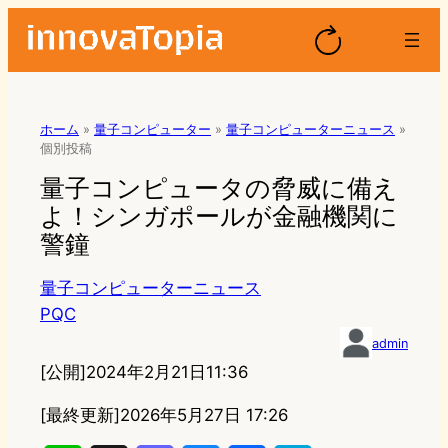
ホーム
»
量子コンピューター
»
量子コンピューターニュース
»
個別投稿
量子コンピュータの脅威に備え
よ！シンガポールが金融機関に
警鐘
量子コンピューターニュース
PQC
admin
[公開]
2024年2月21日11:36
[最終更新]
2026年5月27日 17:26