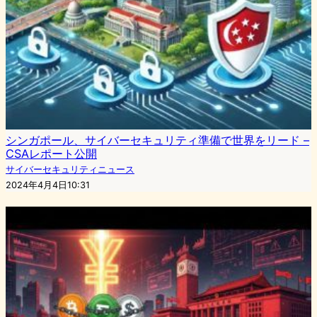
シンガポール、サイバーセキュリティ準備で世界をリード –
CSAレポート公開
サイバーセキュリティニュース
2024年4月4日10:31