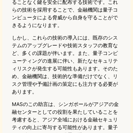
ることなく鍵を安全に配布する技術です。これ
らの技術を採用することで、金融機関は量子コ
ンピュータによる脅威から自身を守ることがで
きるようになります。
しかし、これらの技術の導入には、既存のシス
テムのアップグレードや技術スタッフの教育な
ど、多くの課題が伴います。また、量子コンピ
ューティングの進展に伴い、新たなセキュリテ
ィリスクが発生する可能性もあります。そのた
め、金融機関は、技術的な準備だけでなく、リ
スク管理や予備計画の策定にも注力する必要が
あります。
MASのこの助言は、シンガポールがアジアの金
融センターとしての役割を果たしていることを
考慮すると、アジア全域における金融セキュリ
ティの向上に寄与する可能性があります。量子