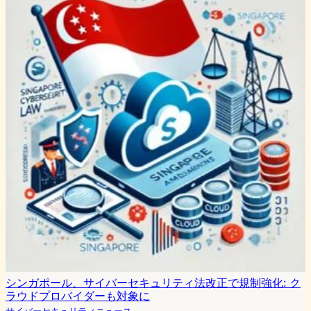
シンガポール、サイバーセキュリティ法改正で規制強化: ク
ラウドプロバイダーも対象に