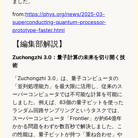
ました。
from:
https://phys.org/news/2025-03-
superconducting-quantum-processor-
prototype-faster.html
【編集部解説】
Zuchongzhi 3.0：量子計算の未来を切り開く技
術
「Zuchongzhi 3.0」は、量子コンピュータの
「並列処理能力」を最大限に活用し、従来のス
ーパーコンピュータでは不可能な計算を可能に
しました。例えば、83個の量子ビットを使った
ランダム回路サンプリングというタスクでは、
スーパーコンピュータ「Frontier」が約64億年
かかる問題をわずか数百秒で解決しました。こ
の性能は、量子ビットが持つ「重ね合わせ」や