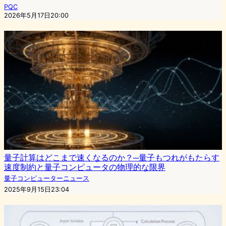
PQC
2026年5月17日20:00
量子計算はどこまで速くなるのか？─量子もつれがもたらす
速度制約と量子コンピュータの物理的な限界
量子コンピューターニュース
2025年9月15日23:04