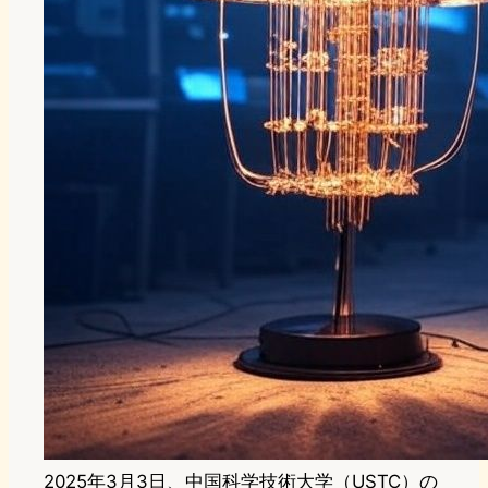
2025年3月3日、中国科学技術大学（USTC）の