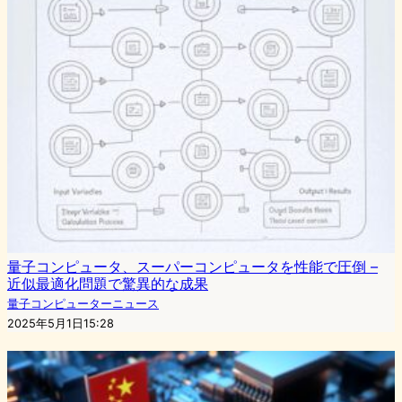
量子コンピュータ、スーパーコンピュータを性能で圧倒 –
近似最適化問題で驚異的な成果
量子コンピューターニュース
2025年5月1日15:28