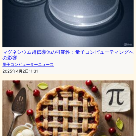
マグネシウム超伝導体の可能性：量子コンピューティングへ
の影響
量子コンピューターニュース
2025年4月2日11:31