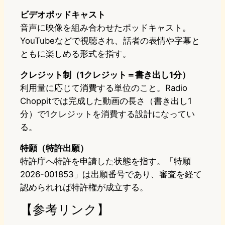
ビデオポッドキャスト
音声に映像を組み合わせたポッドキャスト。
YouTubeなどで視聴され、話者の表情や字幕と
ともに楽しめる形式を指す。
クレジット制（1クレジット＝書き出し1分）
利用量に応じて消費する単位のこと。Radio
Choppitでは完成した動画の長さ（書き出し1
分）で1クレジットを消費する設計になってい
る。
特願（特許出願）
特許庁へ特許を申請した状態を指す。「特願
2026-001853」は出願番号であり、審査を経て
認められれば特許権が成立する。
【参考リンク】