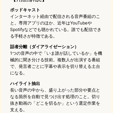
ポッドキャスト
インターネット経由で配信される音声番組のこ
と。専用アプリのほか、近年はYouTubeや
Spotifyなどでも聴かれている。誰でも配信でき
る手軽さが特徴である。
話者分離（ダイアライゼーション）
1つの音声の中で「いま誰が話しているか」を機
械的に聞き分ける技術。複数人が出演する番組
で、発言者ごとに字幕や表示を切り替える土台
になる。
ハイライト抽出
長い音声の中から、盛り上がった部分や要点と
なる箇所を自動で見つけ出す処理のこと。切り
抜き動画の「どこを切るか」という選定作業を
支える。