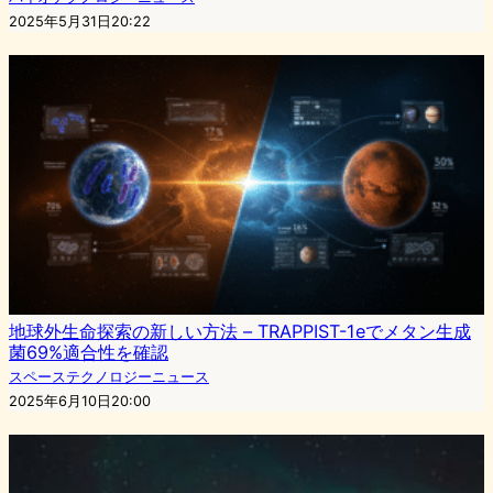
2025年5月31日20:22
地球外生命探索の新しい方法 – TRAPPIST-1eでメタン生成
菌69%適合性を確認
スペーステクノロジーニュース
2025年6月10日20:00