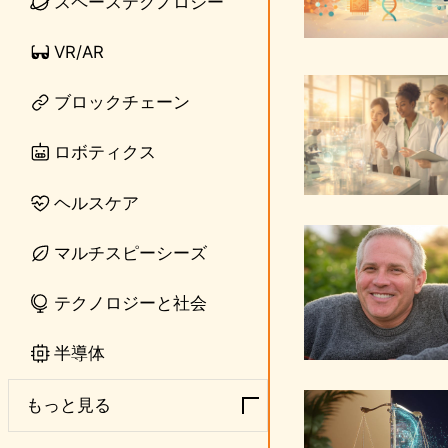
スペーステクノロジー
VR/AR
ブロックチェーン
ロボティクス
ヘルスケア
マルチスピーシーズ
テクノロジーと社会
半導体
もっと見る