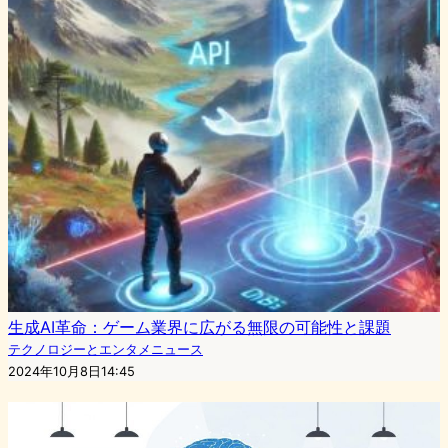
生成AI革命：ゲーム業界に広がる無限の可能性と課題
テクノロジーとエンタメニュース
2024年10月8日14:45