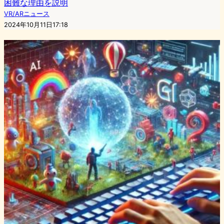
困難な理由を説明
VR/ARニュース
2024年10月11日17:18