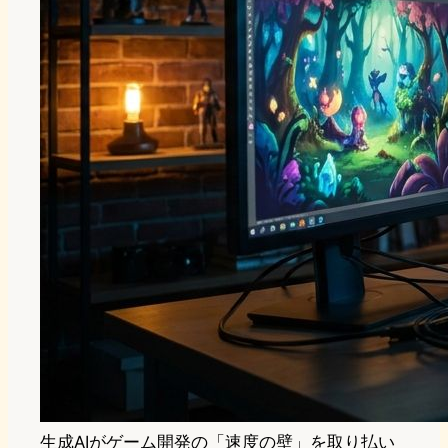
生成AIがゲーム開発の「速度の壁」を取り払い