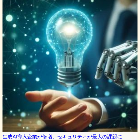
生成AI導入企業が倍増、セキュリティが最大の課題に