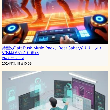
待望のDaft Punk Music Pack、Beat Saberがリリース！-
VR体験がさらに進化
VR/ARニュース
2024年3月8日10:09