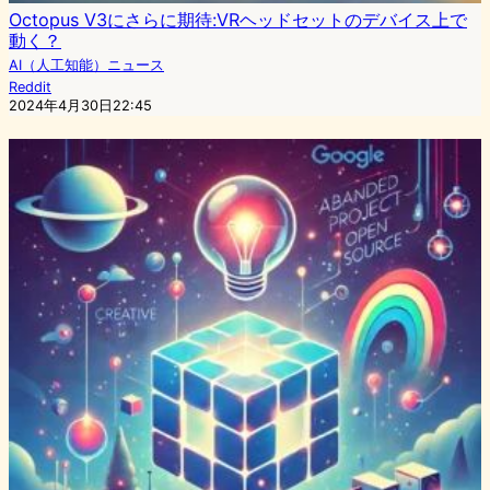
Octopus V3にさらに期待:VRヘッドセットのデバイス上で
動く？
AI（人工知能）ニュース
Reddit
2024年4月30日22:45