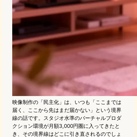
映像制作の「民主化」は、いつも「ここまでは
届く、ここから先はまだ届かない」という境界
線の話です。スタジオ水準のバーチャルプロダ
クション環境が月額3,000円圏に入ってきたと
き、その境界線はどこに引き直されるのでしょ