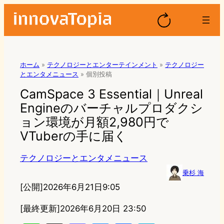
ホーム
»
テクノロジーとエンターテインメント
»
テクノロジー
とエンタメニュース
»
個別投稿
CamSpace 3 Essential｜Unreal
Engineのバーチャルプロダクシ
ョン環境が月額2,980円で
VTuberの手に届く
テクノロジーとエンタメニュース
乗杉 海
[公開]
2026年6月21日9:05
[最終更新]
2026年6月20日 23:50