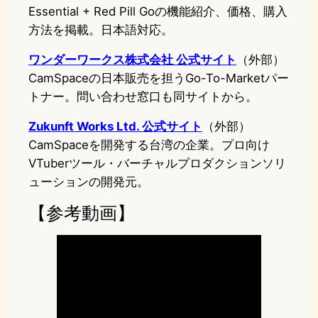
Essential + Red Pill Goの機能紹介、価格、購入
方法を掲載。日本語対応。
ワンダーワークス株式会社 公式サイト
（外部）
CamSpaceの日本販売を担うGo-To-Marketパー
トナー。問い合わせ窓口も同サイトから。
Zukunft Works Ltd. 公式サイト
（外部）
CamSpaceを開発する台湾の企業。プロ向け
VTuberツール・バーチャルプロダクションソリ
ューションの開発元。
【参考動画】