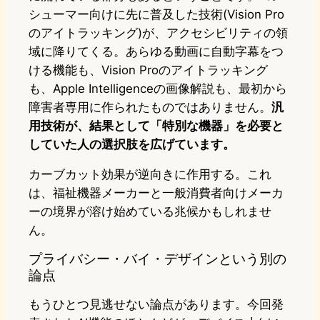
シューマー向けに先に普及した技術(Vision Pro
のアイトラッキング)が、アクセシビリティの領
域に降りてくる。あらゆる動画に自動字幕をつ
ける機能も、Vision Proのアイトラッキング
も、Apple Intelligenceの画像解説も、最初から
障害者専用に作られたものではありません。
汎
用技術が、結果として「特別な機器」を必要と
していた人の選択肢を広げています。
カーブカット効果が逆向きに作用する。これ
は、福祉機器メーカーと一般消費者向けメーカ
ーの境界が溶け始めている兆候かもしれませ
ん。
プライバシー・バイ・デザインという別の
論点
もうひとつ見逃せない論点があります。今回発