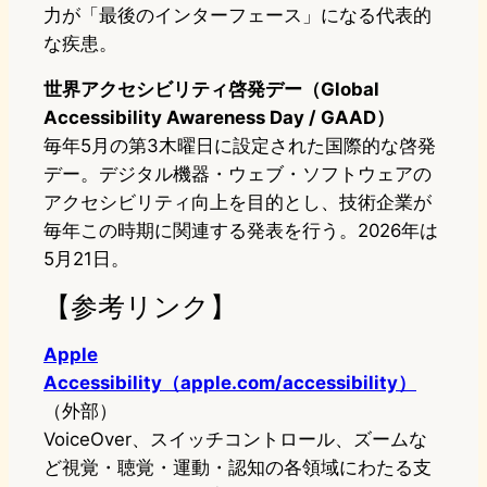
力が「最後のインターフェース」になる代表的
な疾患。
世界アクセシビリティ啓発デー（Global
Accessibility Awareness Day / GAAD）
毎年5月の第3木曜日に設定された国際的な啓発
デー。デジタル機器・ウェブ・ソフトウェアの
アクセシビリティ向上を目的とし、技術企業が
毎年この時期に関連する発表を行う。2026年は
5月21日。
【参考リンク】
Apple
Accessibility（apple.com/accessibility）
（外部）
VoiceOver、スイッチコントロール、ズームな
ど視覚・聴覚・運動・認知の各領域にわたる支