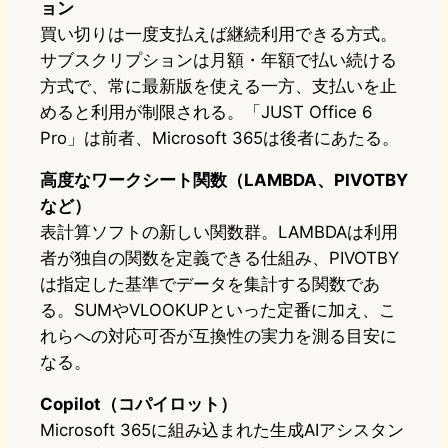
ョン
買い切りは一度支払えば継続利用できる方式。
サブスクリプションは月額・年額で払い続ける
方式で、常に最新版を使える一方、支払いを止
めると利用が制限される。「JUST Office 6
Pro」は前者、Microsoft 365は後者にあたる。
高度なワークシート関数（LAMBDA、PIVOTBY
など）
表計算ソフトの新しい関数群。LAMBDAは利用
者が独自の関数を定義できる仕組み、PIVOTBY
は指定した基準でデータを集計する関数であ
る。SUMやVLOOKUPといった定番に加え、こ
れらへの対応可否が互換性の実力を測る目安に
なる。
Copilot（コパイロット）
Microsoft 365に組み込まれた生成AIアシスタン