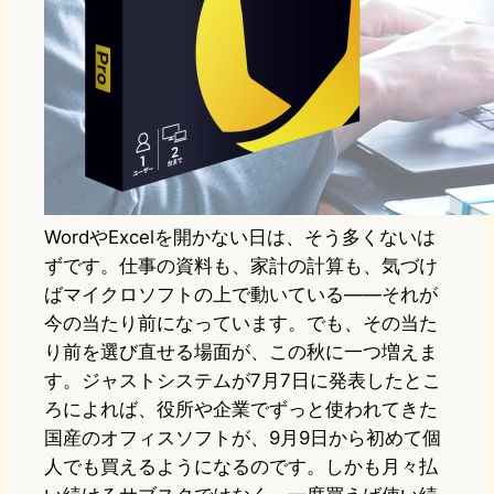
WordやExcelを開かない日は、そう多くないは
ずです。仕事の資料も、家計の計算も、気づけ
ばマイクロソフトの上で動いている——それが
今の当たり前になっています。でも、その当た
り前を選び直せる場面が、この秋に一つ増えま
す。ジャストシステムが7月7日に発表したとこ
ろによれば、役所や企業でずっと使われてきた
国産のオフィスソフトが、9月9日から初めて個
人でも買えるようになるのです。しかも月々払