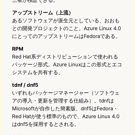
三者が検証できる。
アップストリーム（上流）
あるソフトウェアが派生元としている、おおも
との開発プロジェクトのこと。Azure Linux 4.0
にとってのアップストリームはFedoraである。
RPM
Red Hat系ディストリビューションで使われる
パッケージ形式。Azure Linuxはこの形式とエコ
システムを共有する。
tdnf / dnf5
いずれもパッケージマネージャー（ソフトウェ
アの導入・更新を管理する仕組み）。tdnfは
Microsoftが自作した簡素版、dnf5はFedora・
Red Hatが使う標準のもので、Azure Linux 4.0
はdnf5を採用するとされる。