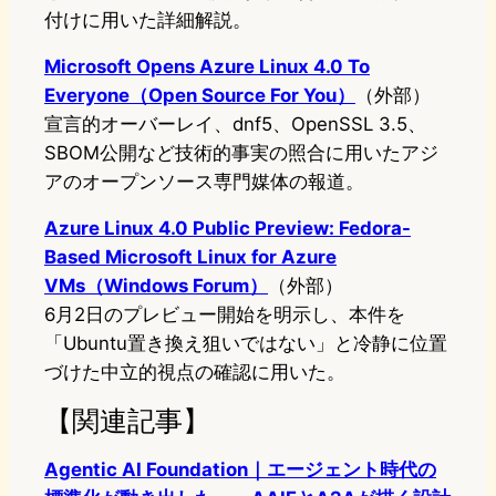
付けに用いた詳細解説。
Microsoft Opens Azure Linux 4.0 To
Everyone（Open Source For You）
（外部）
宣言的オーバーレイ、dnf5、OpenSSL 3.5、
SBOM公開など技術的事実の照合に用いたアジ
アのオープンソース専門媒体の報道。
Azure Linux 4.0 Public Preview: Fedora-
Based Microsoft Linux for Azure
VMs（Windows Forum）
（外部）
6月2日のプレビュー開始を明示し、本件を
「Ubuntu置き換え狙いではない」と冷静に位置
づけた中立的視点の確認に用いた。
【関連記事】
Agentic AI Foundation｜エージェント時代の