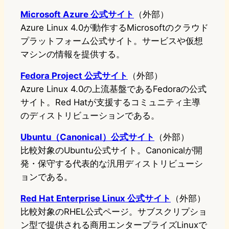
Microsoft Azure 公式サイト
（外部）
Azure Linux 4.0が動作するMicrosoftのクラウド
プラットフォーム公式サイト。サービスや仮想
マシンの情報を提供する。
Fedora Project 公式サイト
（外部）
Azure Linux 4.0の上流基盤であるFedoraの公式
サイト。Red Hatが支援するコミュニティ主導
のディストリビューションである。
Ubuntu（Canonical）公式サイト
（外部）
比較対象のUbuntu公式サイト。Canonicalが開
発・保守する代表的な汎用ディストリビューシ
ョンである。
Red Hat Enterprise Linux 公式サイト
（外部）
比較対象のRHEL公式ページ。サブスクリプショ
ン型で提供される商用エンタープライズLinuxで