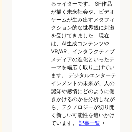
るライターです。 SF作品
が描く未来社会や、ビデオ
ゲームが生み出すメタフィ
クション的な世界観に刺激
を受けてきました。現在
は、AI生成コンテンツや
VR/AR、インタラクティブ
メディアの進化といったテ
ーマを幅広く取り上げてい
ます。 デジタルエンターテ
インメントの未来が、人の
認知や感情にどのように働
きかけるのかを分析しなが
ら、テクノロジーが切り開
く新しい可能性を追いかけ
ています。
記事一覧