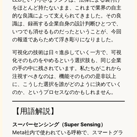
をほとんど持たないまま、これまで業界の自主
的な良識によって支えられてきました。その良
識は、録画する企業自身の設計判断ひとつで、
いつでも消せるものだったということが、今回
の報道であらためて浮き彫りになりました。
可視化の技術は日々進歩していく一方で、可視
化そのものをやめるという選択肢も、同じ企業
の手の中に残されています。私たちがこれから
注視すべきなのは、機能そのものの是非以上
に、こうした選択を誰がどのように決めていく
のか、というプロセスなのかもしれません。
【用語解説】
スーパーセンシング（Super Sensing）
Meta社内で使われている呼称で、スマートグラ