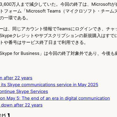
,600万人まで減少していた。今回の終了は、Microsoft
フォーム「Microsoft Teams（マイクロソフト・チー
の一環である。
ーザーは、同じアカウント情報でTeamsにログインでき、チ
Skypeクレジットやサブスクリプションの新規購入はすで
トや番号はサービス終了日まで利用できる。
ype for Business」は今回の終了対象外であり、今後
 after 22 years
 its Skype communications service in May 2025
ontinue Skype Services
 May 5: The end of an era in digital communication
 down after 22 years
説】