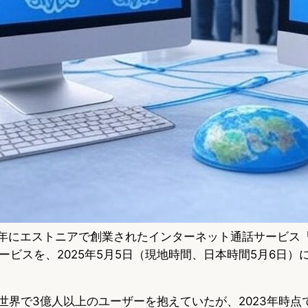
、2003年にエストニアで創業されたインターネット通話サービス「
ービスを、2025年5月5日（現地時間、日本時間5月6日）
は世界で3億人以上のユーザーを抱えていたが、2023年時