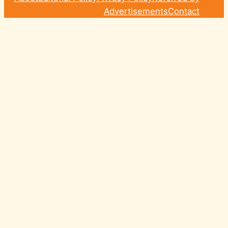
Advertisements
Contact