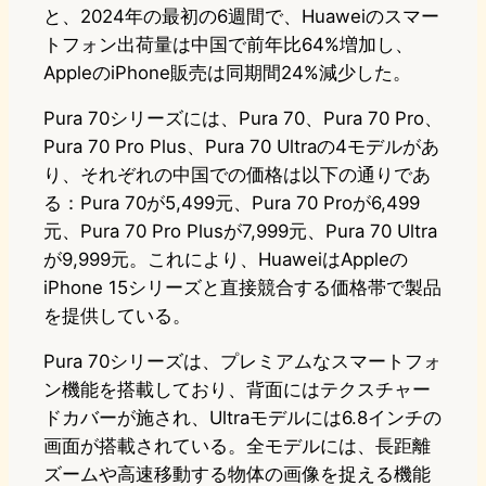
と、2024年の最初の6週間で、Huaweiのスマー
トフォン出荷量は中国で前年比64%増加し、
AppleのiPhone販売は同期間24%減少した。
Pura 70シリーズには、Pura 70、Pura 70 Pro、
Pura 70 Pro Plus、Pura 70 Ultraの4モデルがあ
り、それぞれの中国での価格は以下の通りであ
る：Pura 70が5,499元、Pura 70 Proが6,499
元、Pura 70 Pro Plusが7,999元、Pura 70 Ultra
が9,999元。これにより、HuaweiはAppleの
iPhone 15シリーズと直接競合する価格帯で製品
を提供している。
Pura 70シリーズは、プレミアムなスマートフォ
ン機能を搭載しており、背面にはテクスチャー
ドカバーが施され、Ultraモデルには6.8インチの
画面が搭載されている。全モデルには、長距離
ズームや高速移動する物体の画像を捉える機能