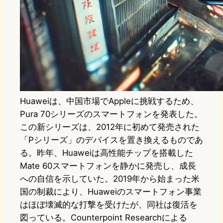
Huaweiは、中国市場でAppleに挑戦するため、
Pura 70シリーズのスマートフォンを発表した。
この新シリーズは、2012年に初めて発売された
「Pシリーズ」のデバイスを置き換えるものであ
る。昨年、Huaweiは高性能チップを搭載した
Mate 60スマートフォンを静かに発売し、成長
への自信を示していた。2019年から始まった米
国の制裁により、Huaweiのスマートフォン事業
はほぼ壊滅的な打撃を受けたが、同社は復活を
図っている。Counterpoint Researchによる