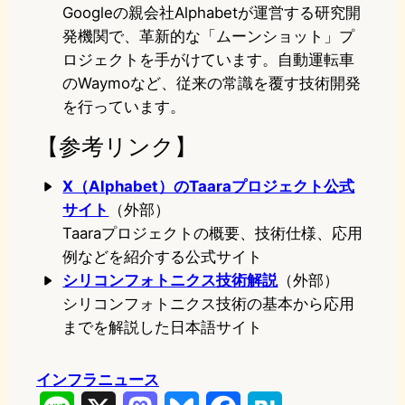
Googleの親会社Alphabetが運営する研究開
発機関で、革新的な「ムーンショット」プ
ロジェクトを手がけています。自動運転車
のWaymoなど、従来の常識を覆す技術開発
を行っています。
【参考リンク】
X（Alphabet）のTaaraプロジェクト公式
サイト
（外部）
Taaraプロジェクトの概要、技術仕様、応用
例などを紹介する公式サイト
シリコンフォトニクス技術解説
（外部）
シリコンフォトニクス技術の基本から応用
までを解説した日本語サイト
インフラニュース