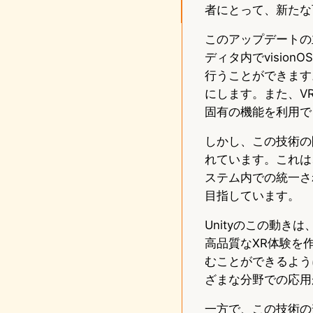
者にとって、新たな
このアップデートの主な
ディタ内でvision
行うことができます
にします。また、V
固有の機能を利用で
しかし、この技術の開
れています。これは
ステム内での統一さ
目指しています。
Unityのこの動
高品質なXR体験を
むことができるよう
ざまな分野での応用
一方で、この技術の