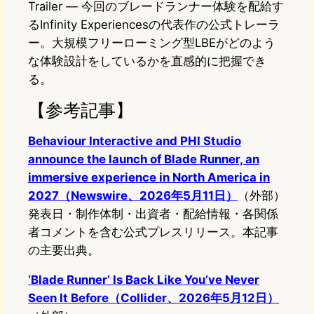
Trailer — 今回のブレードランナー体験を配給す
るInfinity Experiencesの代表作の公式トレーラ
ー。大規模フリーローミング型LBEがどのよう
な体験設計をしているかを直感的に把握でき
る。
【参考記事】
Behaviour Interactive and PHI Studio
announce the launch of Blade Runner, an
immersive experience in North America in
2027（Newswire、2026年5月11日）
（外部）
発表日・制作体制・出資者・配給情報・各関係
者コメントを含む公式プレスリリース。本記事
の主要出典。
‘Blade Runner’ Is Back Like You’ve Never
Seen It Before（Collider、2026年5月12日）