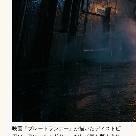
映画『ブレードランナー』が描いたディストピ