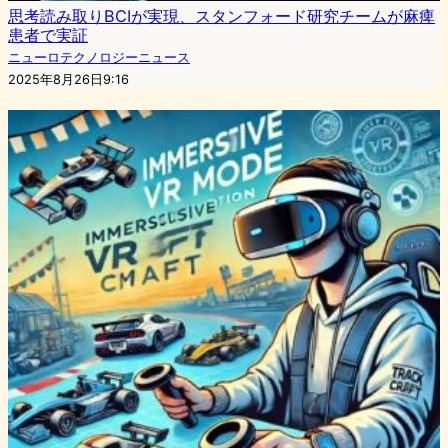
思考読み取りBCIが実現、スタンフォード研究チームが麻痺
患者で実証
ニューロテクノロジーニュース
2025年8月26日9:16