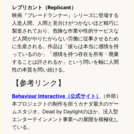
レプリカント（Replicant）
映画『ブレードランナー』シリーズに登場する
人造人間。人間と見分けがつかないほど精巧に
製造されており、危険な作業や性的サービスな
ど人間がやりたがらない労働に従事させるため
に生産される。作品は「彼らは本当に感情を持
っているのか」「感情を持つ存在を所有・廃棄
することは許されるか」という問いを軸に人間
性の本質を問い続ける。
【参考リンク】
Behaviour Interactive（公式サイト）
（外部）
本プロジェクトの制作を担うカナダ最大のゲー
ムスタジオ。Dead by Daylightのほか、没入型
エンターテインメント事業への展開を積極化し
ている。