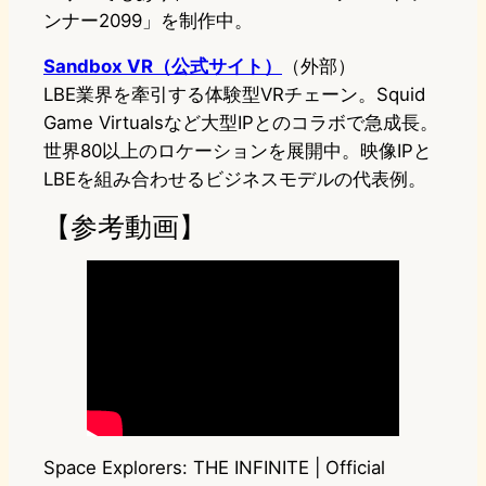
ンナー2099」を制作中。
Sandbox VR（公式サイト）
（外部）
LBE業界を牽引する体験型VRチェーン。Squid
Game Virtualsなど大型IPとのコラボで急成長。
世界80以上のロケーションを展開中。映像IPと
LBEを組み合わせるビジネスモデルの代表例。
【参考動画】
Space Explorers: THE INFINITE | Official