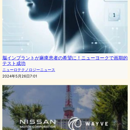
脳インプラントが麻痺患者の希望に！ニューヨークで画期的
テスト成功
ニューロテクノロジーニュース
2024年5月26日7:01