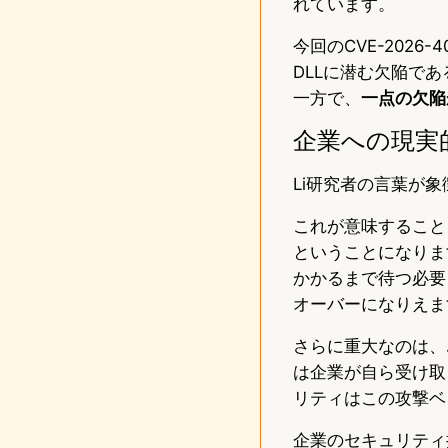
れています。
今回のCVE-2026-
DLLに潜む欠陥で
一方で、
一点の欠陥
企業への現実
Li研究者の言葉が
これが意味すること
ということになりま
かかるまで待つ必要
オーバーになりえま
さらに重大なのは、
は企業が自ら受け取
リティはこの攻撃ベ
企業のセキュリティ