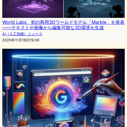
World Labs、初の商用3Dワールドモデル「Marble」を発表
——テキストや画像から編集可能な3D環境を生成
AI（人工知能）ニュース
2025年11月18日19:00