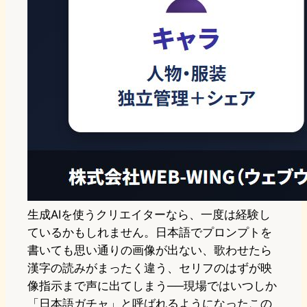
生成AIを使うクリエイターなら、一度は経験し
ているかもしれません。日本語でプロンプトを
書いても思い通りの画像が出ない、歌わせたら
漢字の読みがまったく違う、セリフのはずが映
像指示まで声に出てしまう──現場ではいつしか
「日本語ガチャ」と呼ばれるようになったこの