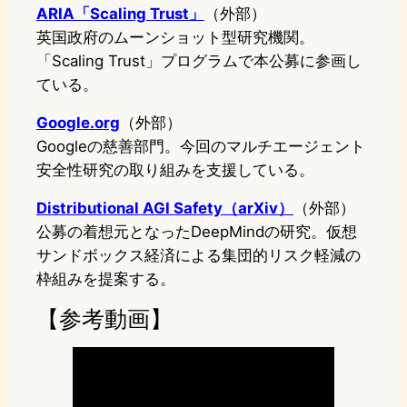
ARIA「Scaling Trust」
（外部）
英国政府のムーンショット型研究機関。
「Scaling Trust」プログラムで本公募に参画し
ている。
Google.org
（外部）
Googleの慈善部門。今回のマルチエージェント
安全性研究の取り組みを支援している。
Distributional AGI Safety（arXiv）
（外部）
公募の着想元となったDeepMindの研究。仮想
サンドボックス経済による集団的リスク軽減の
枠組みを提案する。
【参考動画】