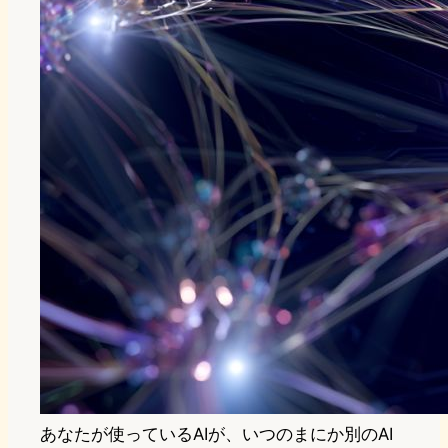
あなたが使っているAIが、いつのまにか別のAI