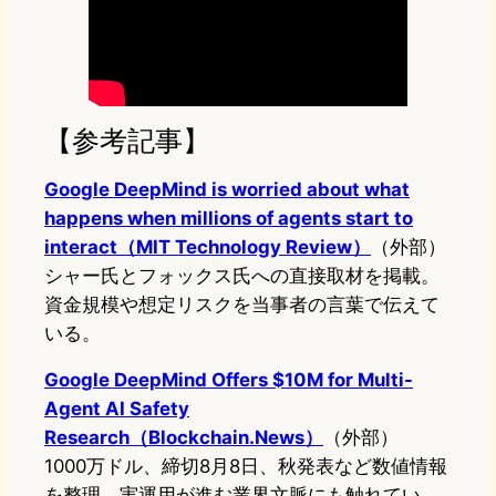
【参考記事】
Google DeepMind is worried about what
happens when millions of agents start to
interact（MIT Technology Review）
（外部）
シャー氏とフォックス氏への直接取材を掲載。
資金規模や想定リスクを当事者の言葉で伝えて
いる。
Google DeepMind Offers $10M for Multi-
Agent AI Safety
Research（Blockchain.News）
（外部）
1000万ドル、締切8月8日、秋発表など数値情報
を整理。実運用が進む業界文脈にも触れてい