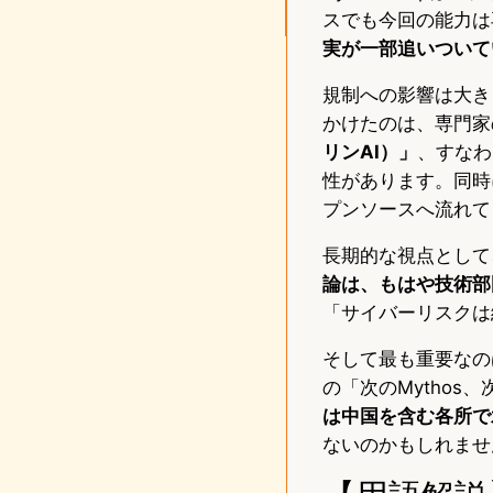
スでも今回の能力は
実が一部追いついて
規制への影響は大き
かけたのは、専門家
リンAI）」
、すなわ
性があります。同時
プンソースへ流れて
長期的な視点として、
論は、もはや技術部
「サイバーリスクは
そして最も重要なのは
の「次のMythos
は中国を含む各所で
ないのかもしれませ