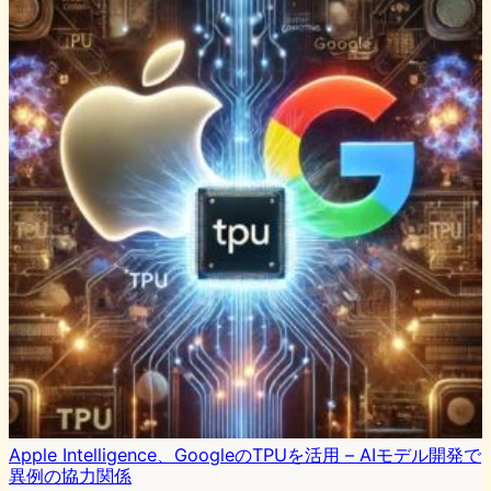
Apple Intelligence、GoogleのTPUを活用 – AIモデル開発で
異例の協力関係