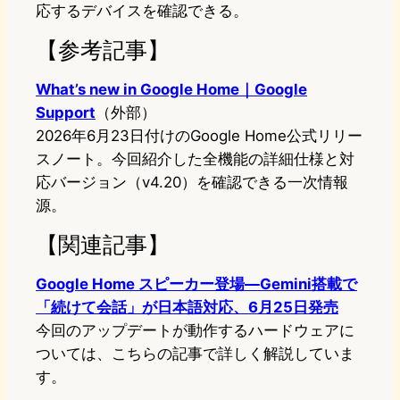
応するデバイスを確認できる。
【参考記事】
What’s new in Google Home｜Google
Support
（外部）
2026年6月23日付けのGoogle Home公式リリー
スノート。今回紹介した全機能の詳細仕様と対
応バージョン（v4.20）を確認できる一次情報
源。
【関連記事】
Google Home スピーカー登場—Gemini搭載で
「続けて会話」が日本語対応、6月25日発売
今回のアップデートが動作するハードウェアに
ついては、こちらの記事で詳しく解説していま
す。