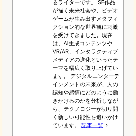
るライターです。 SF作品
が描く未来社会や、ビデオ
ゲームが生み出すメタフィ
クション的な世界観に刺激
を受けてきました。現在
は、AI生成コンテンツや
VR/AR、インタラクティブ
メディアの進化といったテ
ーマを幅広く取り上げてい
ます。 デジタルエンターテ
インメントの未来が、人の
認知や感情にどのように働
きかけるのかを分析しなが
ら、テクノロジーが切り開
く新しい可能性を追いかけ
ています。
記事一覧