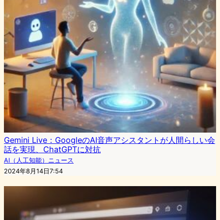
Gemini Live：GoogleのAI音声アシスタントが人間らしい会
話を実現、ChatGPTに対抗
AI（人工知能）ニュース
2024年8月14日7:54