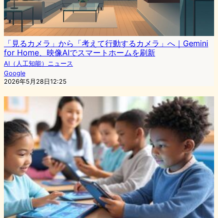
「見るカメラ」から「考えて行動するカメラ」へ｜Gemini
for Home、映像AIでスマートホームを刷新
AI（人工知能）ニュース
Google
2026年5月28日12:25