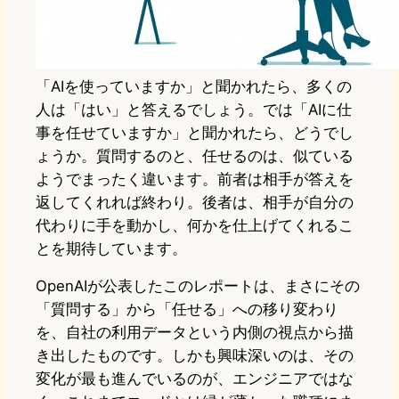
「AIを使っていますか」と聞かれたら、多くの
人は「はい」と答えるでしょう。では「AIに仕
事を任せていますか」と聞かれたら、どうでし
ょうか。質問するのと、任せるのは、似ている
ようでまったく違います。前者は相手が答えを
返してくれれば終わり。後者は、相手が自分の
代わりに手を動かし、何かを仕上げてくれるこ
とを期待しています。
OpenAIが公表したこのレポートは、まさにその
「質問する」から「任せる」への移り変わり
を、自社の利用データという内側の視点から描
き出したものです。しかも興味深いのは、その
変化が最も進んでいるのが、エンジニアではな