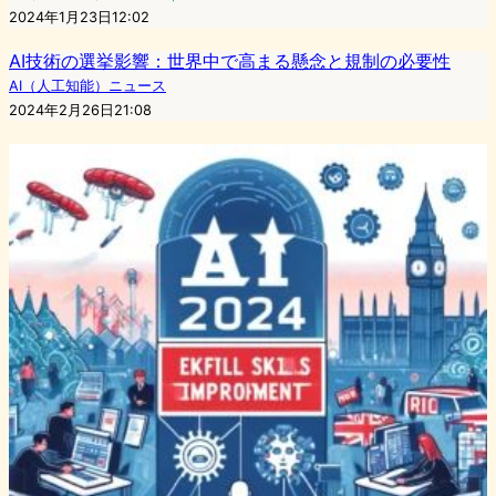
2024年1月23日12:02
AI技術の選挙影響：世界中で高まる懸念と規制の必要性
AI（人工知能）ニュース
2024年2月26日21:08