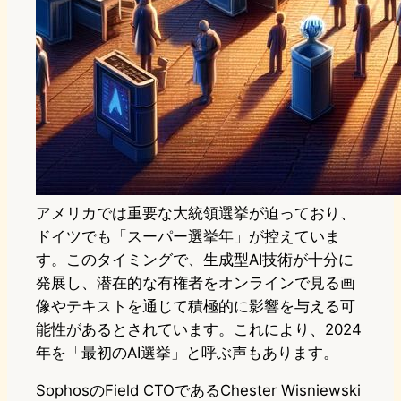
アメリカでは重要な大統領選挙が迫っており、
ドイツでも「スーパー選挙年」が控えていま
す。このタイミングで、生成型AI技術が十分に
発展し、潜在的な有権者をオンラインで見る画
像やテキストを通じて積極的に影響を与える可
能性があるとされています。これにより、2024
年を「最初のAI選挙」と呼ぶ声もあります。
SophosのField CTOであるChester Wisniewski