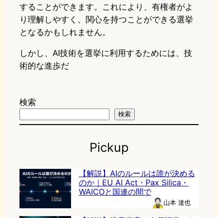
することができます。これにより、有権者がよ
り理解しやすく、関心を持つことができる選挙
となるかもしれません。
しかし、AI技術を選挙に利用するためには、技
術的な進歩だ
検索
検索
Pickup
【解説】AIのルールは誰が決める
のか｜EU AI Act・Pax Silica・
WAICOと国連の間で
山本 達也