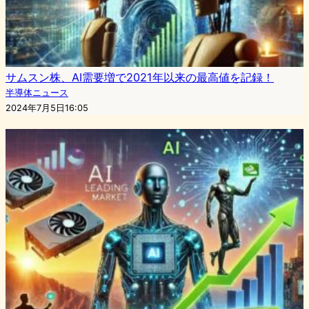
サムスン株、AI需要増で2021年以来の最高値を記録！
半導体ニュース
2024年7月5日16:05