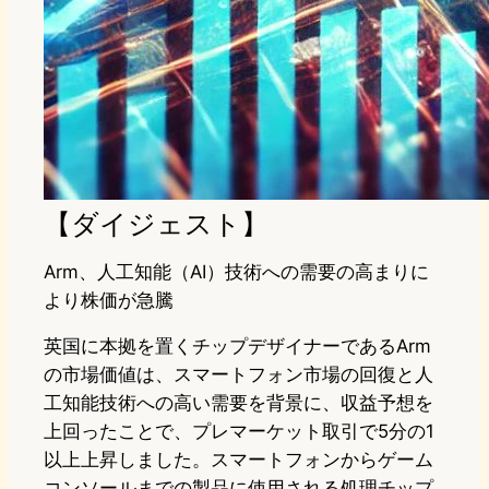
【ダイジェスト】
Arm、人工知能（AI）技術への需要の高まりに
より株価が急騰
英国に本拠を置くチップデザイナーであるArm
の市場価値は、スマートフォン市場の回復と人
工知能技術への高い需要を背景に、収益予想を
上回ったことで、プレマーケット取引で5分の1
以上上昇しました。スマートフォンからゲーム
コンソールまでの製品に使用される処理チップ