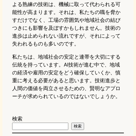
よる熟練の技術は、機械に取って代わられる可
能性が高まります。それは、私たちの職を脅か
すだけでなく、工場の雰囲気や地域社会の結び
つきにも影響を及ぼすかもしれません。技術の
進歩は止められない流れですが、それによって
失われるものも多いのです。
私たちは、地域社会の安定と連帯を大切にする
伝統を持っています。AI技術が進む中で、地域
の経済や雇用の安定をどう確保していくか、慎
重に考える必要があると思います。技術進歩と
人間の価値を両立させるための、賢明なアプロ
ーチが求められているのではないでしょうか。
検索
検索