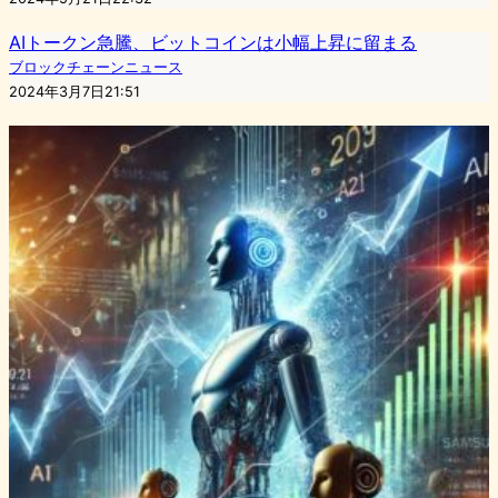
AIトークン急騰、ビットコインは小幅上昇に留まる
ブロックチェーンニュース
2024年3月7日21:51