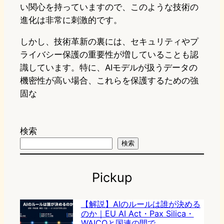
い関心を持っていますので、このような技術の
進化は非常に刺激的です。
しかし、技術革新の裏には、セキュリティやプ
ライバシー保護の重要性が増していることも認
識しています。特に、AIモデルが扱うデータの
機密性が高い場合、これらを保護するための強
固な
検索
検索
Pickup
【解説】AIのルールは誰が決める
のか｜EU AI Act・Pax Silica・
WAICOと国連の間で