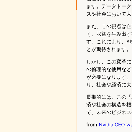
ます。データトーク
スや社会において大
また、この視点は企
く、収益を生み出す
す。これにより、A
とが期待されます。
しかし、この変革に
の倫理的な使用など
が必要になります。
り、社会や経済に大
長期的には、この「
済や社会の構造を根
で、未来のビジネス
from
Nvidia CEO wan