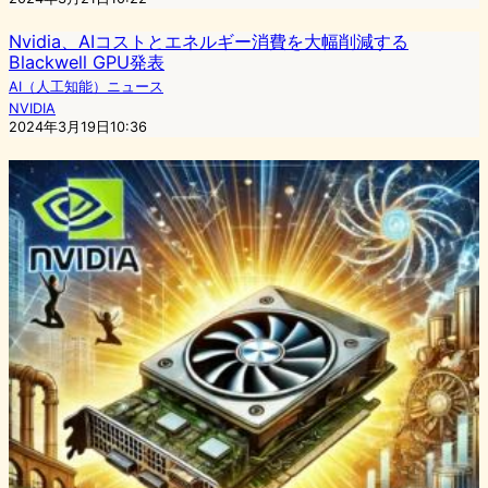
Nvidia、AIコストとエネルギー消費を大幅削減する
Blackwell GPU発表
AI（人工知能）ニュース
NVIDIA
2024年3月19日10:36