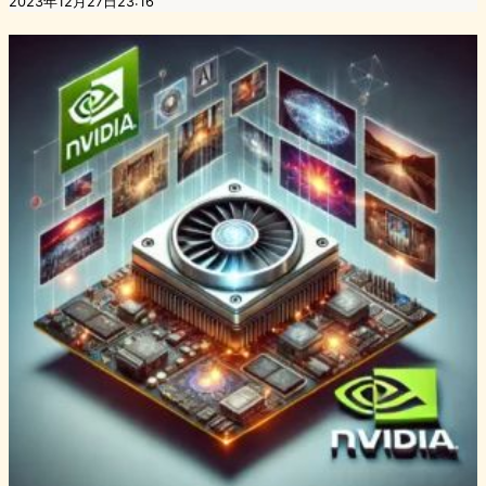
2023年12月27日23:16