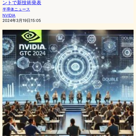
ントで新技術発表
半導体ニュース
NVIDIA
2024年3月19日15:05