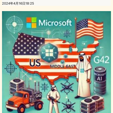
2024年4月16日18:25