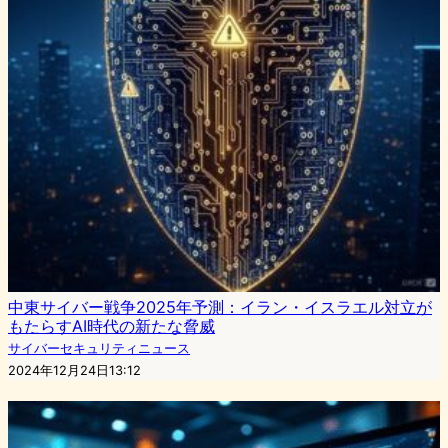
中東サイバー戦争2025年予測：イラン・イスラエル対立が
もたらすAI時代の新たな脅威
サイバーセキュリティニュース
2024年12月24日13:12