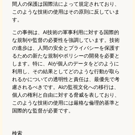
間人の保護は国際法によって規定されており、
このような技術の使用はその原則に反していま
す。
この事例は、AI技術の軍事利用に対する国際的
な規制や監督の必要性を強調しています。技術
の進歩は、人間の安全とプライバシーを保護す
るための新たな規制やポリシーの開発を必要と
します。特に、AIが個人のデータをどのように
利用し、その結果としてどのような行動が取ら
れるかについての透明性と責任は、最優先で考
慮されるべきです。AIの監視文化への移行は、
個人の権利と自由に対する脅威を表しており、
このような技術の使用には厳格な倫理的基準と
国際的な監督が必要です。
検索