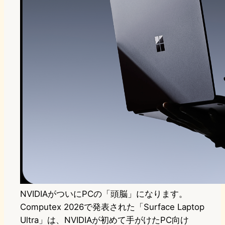
NVIDIAがついにPCの「頭脳」になります。
Computex 2026で発表された「Surface Laptop
Ultra」は、NVIDIAが初めて手がけたPC向け