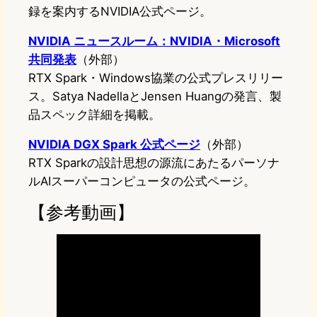
録を案内するNVIDIA公式ページ。
NVIDIA ニュースルーム：NVIDIA・Microsoft
共同発表
（外部）
RTX Spark・Windows協業の公式プレスリリー
ス。Satya NadellaとJensen Huangの発言、製
品スペック詳細を掲載。
NVIDIA DGX Spark 公式ページ
（外部）
RTX Sparkの設計思想の源流にあたるパーソナ
ルAIスーパーコンピュータの公式ページ。
【参考動画】