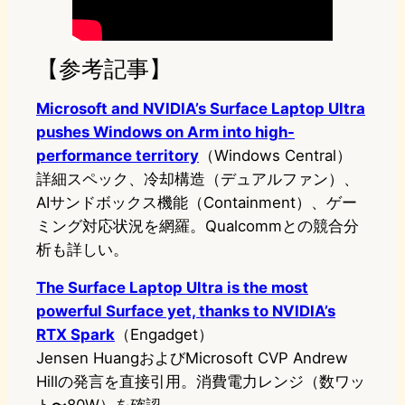
【参考記事】
Microsoft and NVIDIA’s Surface Laptop Ultra
pushes Windows on Arm into high-
performance territory
（Windows Central）
詳細スペック、冷却構造（デュアルファン）、
AIサンドボックス機能（Containment）、ゲー
ミング対応状況を網羅。Qualcommとの競合分
析も詳しい。
The Surface Laptop Ultra is the most
powerful Surface yet, thanks to NVIDIA’s
RTX Spark
（Engadget）
Jensen HuangおよびMicrosoft CVP Andrew
Hillの発言を直接引用。消費電力レンジ（数ワッ