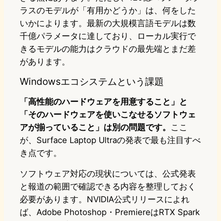
ラスのモデルが「有用かどうか」は、何をした
いかによります。最新の大規模言語モデルは数
千億パラメータに達しており、ローカル実行で
きるモデルの能力はクラウドの最先端とまだ差
があります。
Windowsエコシステムという課題
「高性能のハードウェアを用意すること」と
「そのハードウェアを使いこなせるソフトウェ
アが揃っていること」は別の問題です。
ここ
が、Surface Laptop Ultraの発表で最も注目すべ
き点です。
ソフトウェア対応の現状については、公式発表
と報道の範囲で確認できる内容を整理しておく
必要があります。NVIDIA公式リリースによれ
ば、Adobe Photoshop・PremiereはRTX Spark