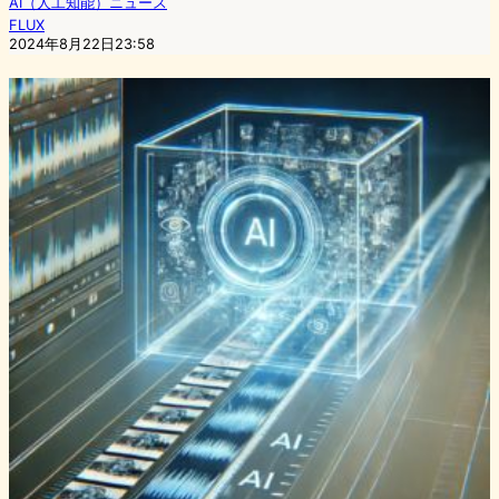
AI（人工知能）ニュース
FLUX
2024年8月22日23:58