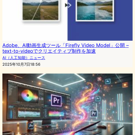
Adobe、AI動画生成ツール「Firefly Video Model」公開 –
text-to-videoでクリエイティブ制作を加速
AI（人工知能）ニュース
2025年10月7日18:56