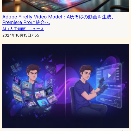
Adobe Firefly Video Model：AIが5秒の動画を生成、
Premiere Proに統合へ
AI（人工知能）ニュース
2024年10月15日7:55