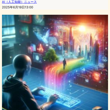
AI（人工知能）ニュース
2025年6月19日13:00