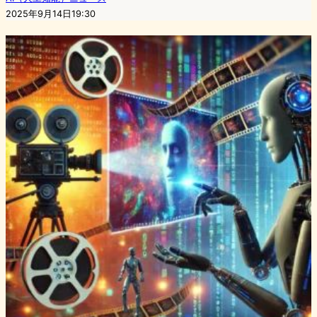
2025年9月14日19:30