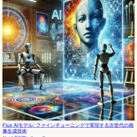
Flux AIモデル: ファインチューニングで実現する次世代の画
像生成技術