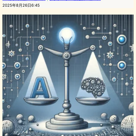
2025年8月26日6:45