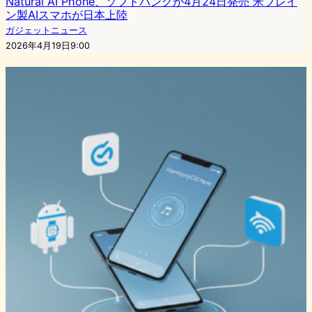
Natural AI Phone、ソフトバンクが4月24日発売 米ブレイ
ン製AIスマホが日本上陸
ガジェットニュース
2026年4月19日9:00